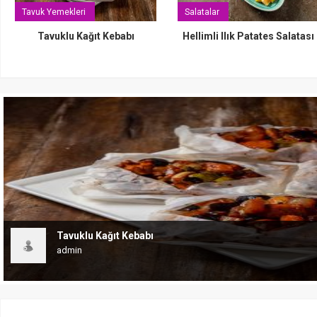
Tavuk Yemekleri
Salatalar
Tavuklu Kağıt Kebabı
Hellimli Ilık Patates Salatası
Tavuklu Kağıt Kebabı
admin