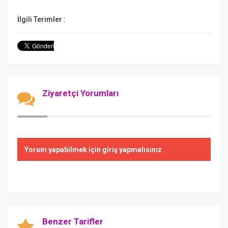
İlgili Terimler :
Ziyaretçi Yorumları
Yorum yapabilmek için giriş yapmalısınız
Benzer Tarifler