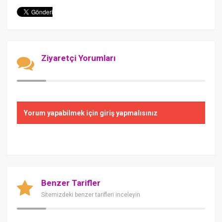
Ziyaretçi Yorumları
Yorum yapabilmek için giriş yapmalısınız
Benzer Tarifler
Sitemizdeki benzer tarifleri inceleyin