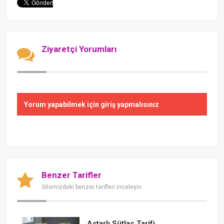
Ziyaretçi Yorumları
Yorum yapabilmek için giriş yapmalısınız
Benzer Tarifler
Sitemizdeki benzer tarifleri inceleyin
Astarlı Sütlaç Tarifi