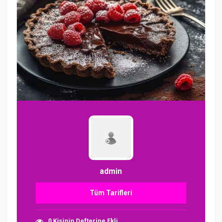
admin
Tüm Tarifleri
0 Kişinin Defterine Ekli