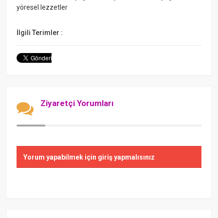
yöresel lezzetler
İlgili Terimler :
Ziyaretçi Yorumları
Yorum yapabilmek için giriş yapmalısınız