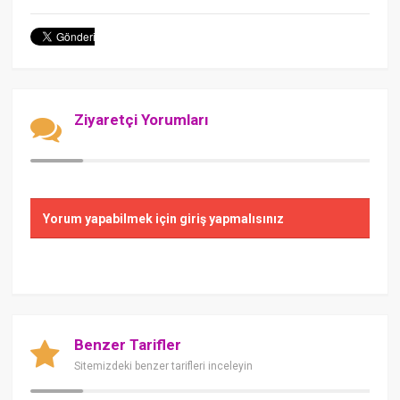
Ziyaretçi Yorumları
Yorum yapabilmek için giriş yapmalısınız
Benzer Tarifler
Sitemizdeki benzer tarifleri inceleyin