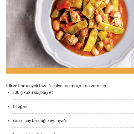
Etli ve barbunyalı taze fasulye tanımı için malzemeler
300 g kuzu kuşbaşı et
1 soğan
Yarım çay bardağı zeytinyağı