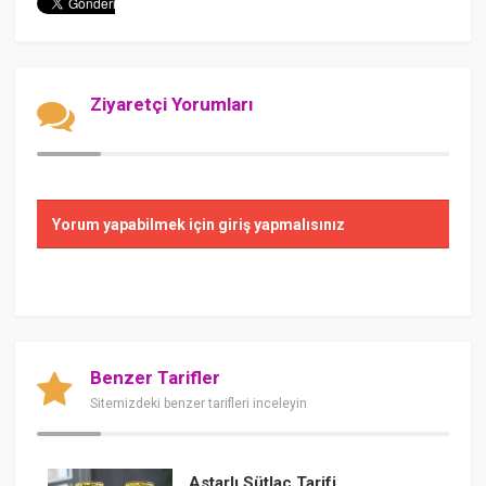
Ziyaretçi Yorumları
Yorum yapabilmek için giriş yapmalısınız
Benzer Tarifler
Sitemizdeki benzer tarifleri inceleyin
Astarlı Sütlaç Tarifi