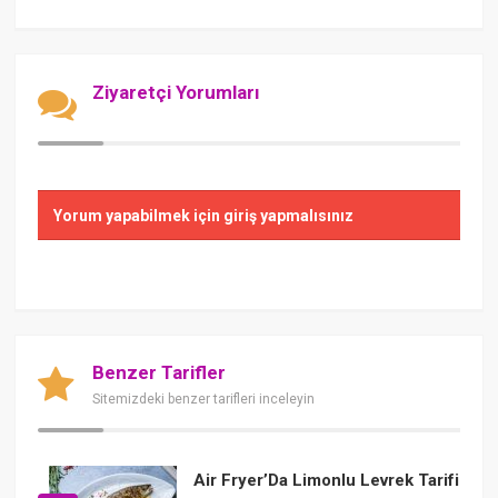
Ziyaretçi Yorumları
Yorum yapabilmek için giriş yapmalısınız
Benzer Tarifler
Sitemizdeki benzer tarifleri inceleyin
Air Fryer’Da Limonlu Levrek Tarifi