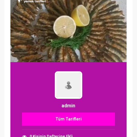
admin
Tüm Tarifleri
0 Kişinin Defterine Ekli