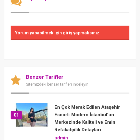
Yorum yapabilmek için giriş yapmalısınız
Benzer Tarifler
Sitemizdeki benzer tarifleri inceleyin
En Çok Merak Edilen Ataşehir
Escort: Modern İstanbul’un
01
Merkezinde Kaliteli ve Emin
Refakatçilik Detayları
admin