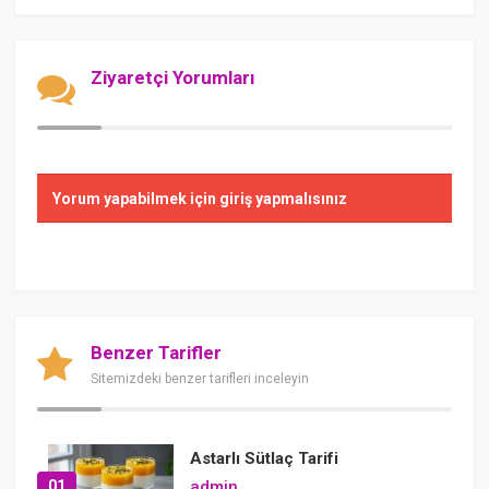
Ziyaretçi Yorumları
Yorum yapabilmek için giriş yapmalısınız
Benzer Tarifler
Sitemizdeki benzer tarifleri inceleyin
Astarlı Sütlaç Tarifi
01
admin