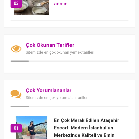
03
admin
Çok Okunan Tarifler
Sitemizde en çok okunan yemek tarifleri
Çok Yorumlananlar
Sitemizde en çok yorum alan tarifler
En Çok Merak Edilen Ataşehir
Escort: Modern İstanbul’un
01
Merkezinde Kaliteli ve Emin