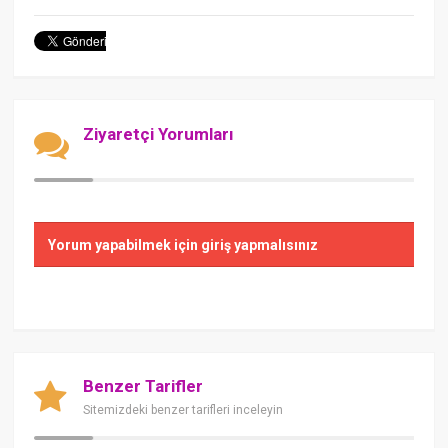
Ziyaretçi Yorumları
Yorum yapabilmek için giriş yapmalısınız
Benzer Tarifler
Sitemizdeki benzer tarifleri inceleyin