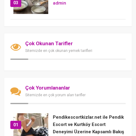
03
admin
Çok Okunan Tarifler
Sitemizde en çok okunan yemek tarifleri
Çok Yorumlananlar
Sitemizde en çok yorum alan tarifler
Pendikescortkizlar.net ile Pendik
Escort ve Kurtköy Escort
01
Deneyimi Üzerine Kapsamlı Bakış