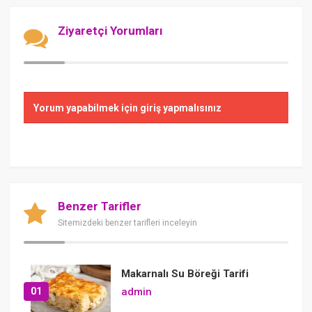
Ziyaretçi Yorumları
Yorum yapabilmek için giriş yapmalısınız
Benzer Tarifler
Sitemizdeki benzer tarifleri inceleyin
Makarnalı Su Böreği Tarifi
01
admin