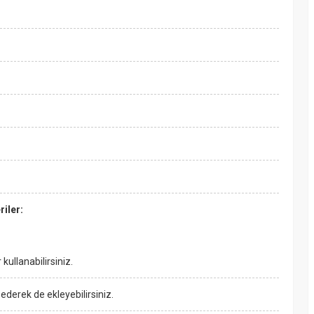
riler:
kullanabilirsiniz.
derek de ekleyebilirsiniz.