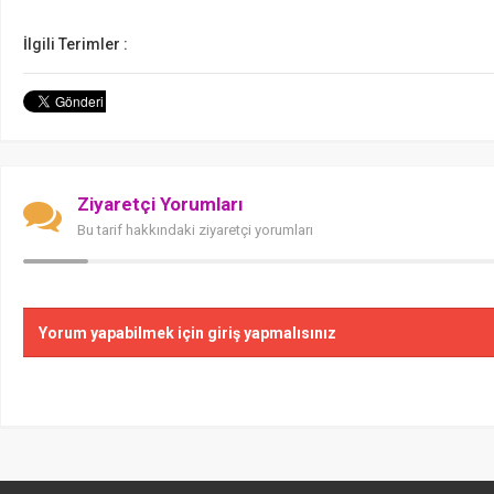
İlgili Terimler :
Ziyaretçi Yorumları
Bu tarif hakkındaki ziyaretçi yorumları
Yorum yapabilmek için giriş yapmalısınız