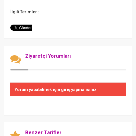
İlgili Terimler :
Ziyaretçi Yorumları
Yorum yapabilmek için giriş yapmalısınız
Benzer Tarifler