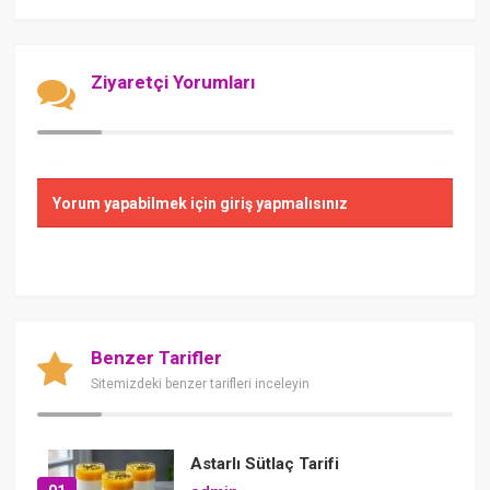
Ziyaretçi Yorumları
Yorum yapabilmek için giriş yapmalısınız
Benzer Tarifler
Sitemizdeki benzer tarifleri inceleyin
Astarlı Sütlaç Tarifi