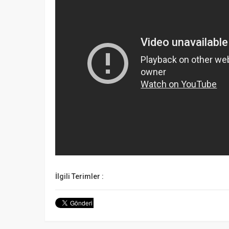
İlgili Terimler :