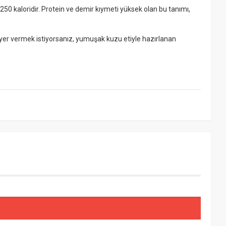
 250 kaloridir. Protein ve demir kıymeti yüksek olan bu tanımı,
 yer vermek istiyorsanız, yumuşak kuzu etiyle hazırlanan