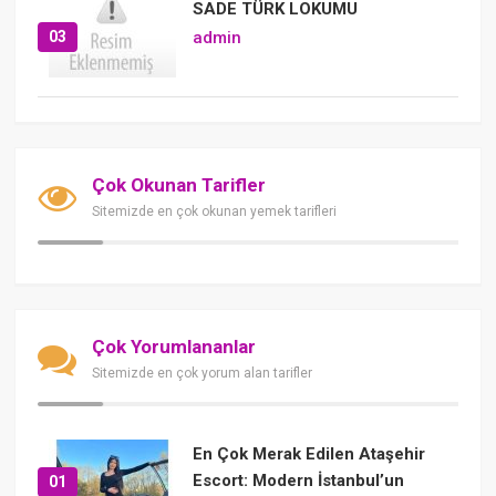
SADE TÜRK LOKUMU
03
admin
Çok Okunan Tarifler
Sitemizde en çok okunan yemek tarifleri
Çok Yorumlananlar
Sitemizde en çok yorum alan tarifler
En Çok Merak Edilen Ataşehir
Escort: Modern İstanbul’un
01