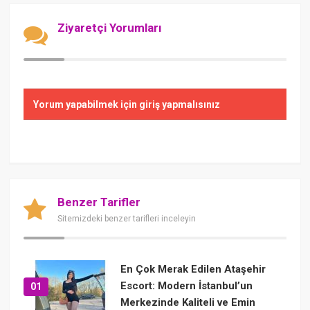
Ziyaretçi Yorumları
Yorum yapabilmek için giriş yapmalısınız
Benzer Tarifler
Sitemizdeki benzer tarifleri inceleyin
En Çok Merak Edilen Ataşehir
Escort: Modern İstanbul’un
01
Merkezinde Kaliteli ve Emin