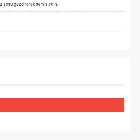
ız sosu gezdirerek servis edin.