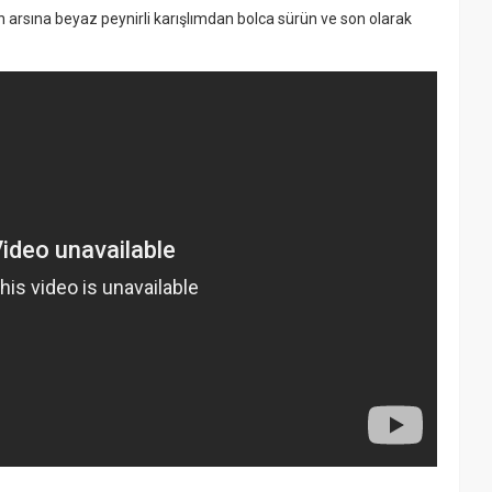
 arsına beyaz peynirli karışlımdan bolca sürün ve son olarak