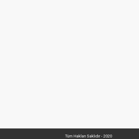
Tüm Hakları Saklıdır - 2020