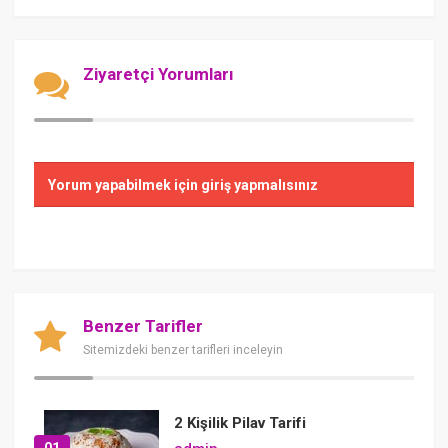
Ziyaretçi Yorumları
Yorum yapabilmek için giriş yapmalısınız
Benzer Tarifler
Sitemizdeki benzer tarifleri inceleyin
2 Kişilik Pilav Tarifi
01