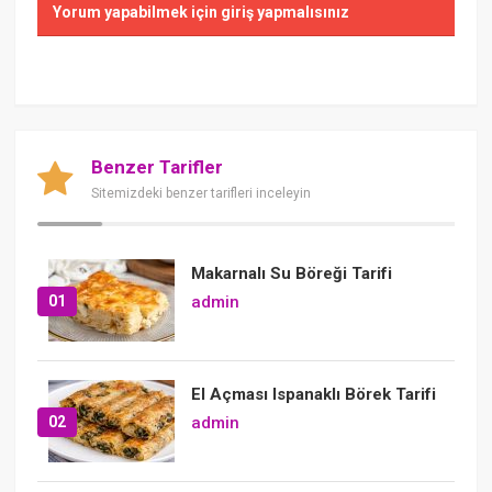
Yorum yapabilmek için giriş yapmalısınız
Benzer Tarifler
Sitemizdeki benzer tarifleri inceleyin
Makarnalı Su Böreği Tarifi
01
admin
El Açması Ispanaklı Börek Tarifi
02
admin