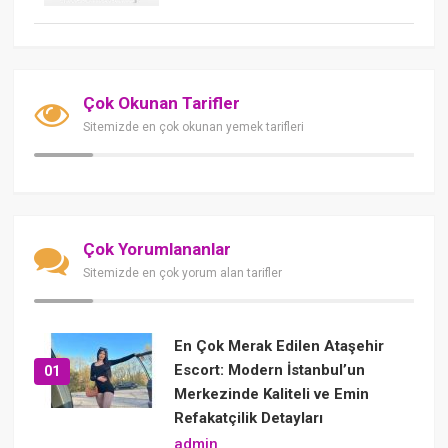
Çok Okunan Tarifler
Sitemizde en çok okunan yemek tarifleri
Çok Yorumlananlar
Sitemizde en çok yorum alan tarifler
En Çok Merak Edilen Ataşehir
Escort: Modern İstanbul’un
01
Merkezinde Kaliteli ve Emin
Refakatçilik Detayları
admin