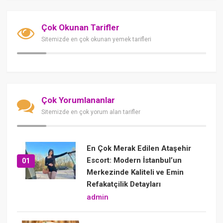
Çok Okunan Tarifler
Sitemizde en çok okunan yemek tarifleri
Çok Yorumlananlar
Sitemizde en çok yorum alan tarifler
En Çok Merak Edilen Ataşehir
Escort: Modern İstanbul’un
01
Merkezinde Kaliteli ve Emin
Refakatçilik Detayları
admin