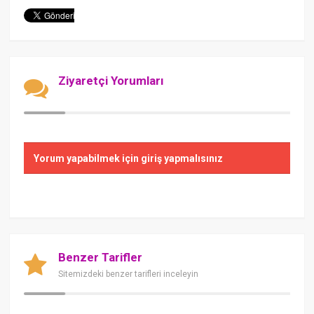
Ziyaretçi Yorumları
Yorum yapabilmek için giriş yapmalısınız
Benzer Tarifler
Sitemizdeki benzer tarifleri inceleyin