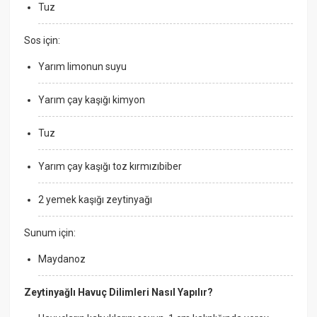
Tuz
Sos için:
Yarım limonun suyu
Yarım çay kaşığı kimyon
Tuz
Yarım çay kaşığı toz kırmızıbiber
2 yemek kaşığı zeytinyağı
Sunum için:
Maydanoz
Zeytinyağlı Havuç Dilimleri Nasıl Yapılır?