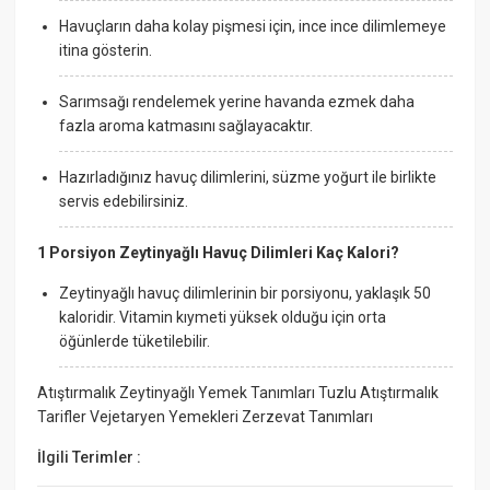
Havuçların daha kolay pişmesi için, ince ince dilimlemeye
itina gösterin.
Sarımsağı rendelemek yerine havanda ezmek daha
fazla aroma katmasını sağlayacaktır.
Hazırladığınız havuç dilimlerini, süzme yoğurt ile birlikte
servis edebilirsiniz.
1 Porsiyon Zeytinyağlı Havuç Dilimleri Kaç Kalori?
Zeytinyağlı havuç dilimlerinin bir porsiyonu, yaklaşık 50
kaloridir. Vitamin kıymeti yüksek olduğu için orta
öğünlerde tüketilebilir.
Atıştırmalık Zeytinyağlı Yemek Tanımları Tuzlu Atıştırmalık
Tarifler Vejetaryen Yemekleri Zerzevat Tanımları
İlgili Terimler :