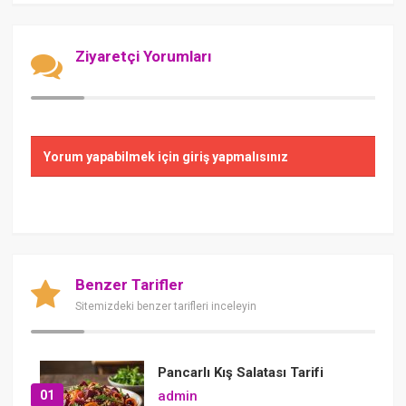
Ziyaretçi Yorumları
Yorum yapabilmek için giriş yapmalısınız
Benzer Tarifler
Sitemizdeki benzer tarifleri inceleyin
Pancarlı Kış Salatası Tarifi
01
admin