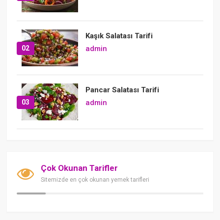
Kaşık Salatası Tarifi
02
admin
Pancar Salatası Tarifi
03
admin
Çok Okunan Tarifler
Sitemizde en çok okunan yemek tarifleri