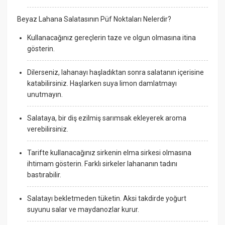
Beyaz Lahana Salatasının Püf Noktaları Nelerdir?
Kullanacağınız gereçlerin taze ve olgun olmasına itina
gösterin.
Dilerseniz, lahanayı haşladıktan sonra salatanın içerisine
katabilirsiniz. Haşlarken suya limon damlatmayı
unutmayın.
Salataya, bir diş ezilmiş sarımsak ekleyerek aroma
verebilirsiniz.
Tarifte kullanacağınız sirkenin elma sirkesi olmasına
ihtimam gösterin. Farklı sirkeler lahananın tadını
bastırabilir.
Salatayı bekletmeden tüketin. Aksi takdirde yoğurt
suyunu salar ve maydanozlar kurur.